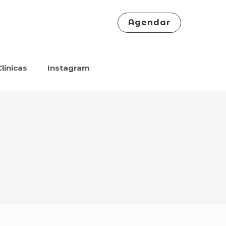
Agendar
Clínicas
Instagram