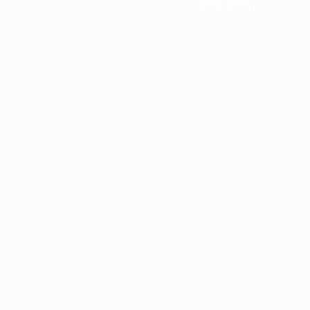
Show all