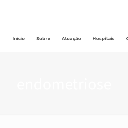
Início
Sobre
Atuação
Hospitais
endometriose