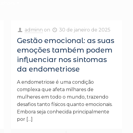
uthors
adminn
on
30 de janeiro de 2025
Gestão emocional: as suas
emoções também podem
influenciar nos sintomas
da endometriose
A endometriose é uma condição
complexa que afeta milhares de
mulheres em todo o mundo, trazendo
desafios tanto físicos quanto emocionais.
Embora seja conhecida principalmente
por
[…]